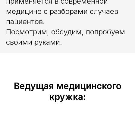
применяется в современной
медицине с разборами случаев
пациентов.
Посмотрим, обсудим, попробуем
своими руками.
Ведущая медицинского
кружка: