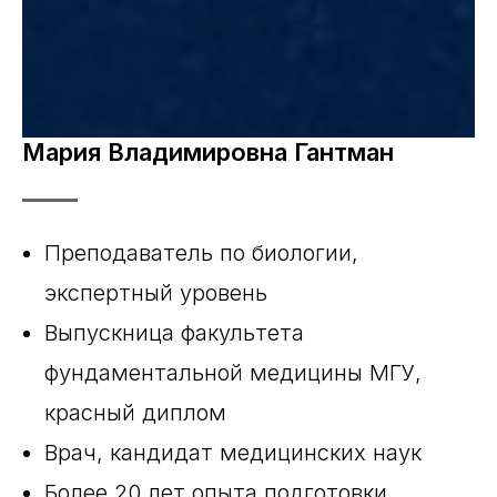
Мария Владимировна Гантман
Преподаватель по биологии,
экспертный уровень
Выпускница факультета
фундаментальной
медицины МГУ,
красный диплом
Врач, кандидат медицинских наук
Более 20 лет опыта подготовки