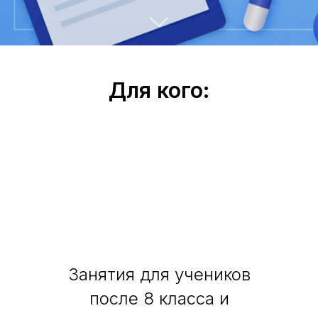
Для кого:
Занятия для учеников
после 8 класса и