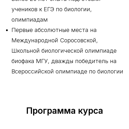
учеников к ЕГЭ по биологии,
олимпиадам
Первые абсолютные места на
Международной Соросовской,
Школьной биологической олимпиаде
биофака МГУ, дважды победитель на
Всероссийской олимпиаде по биологии
Программа курса