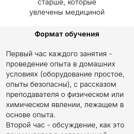
старше, которые
увлечены медициной
Формат обучения
Первый час каждого занятия -
проведение опыта в домашних
условиях (оборудование простое,
опыты безопасны), с рассказом
преподавателя о физическом или
химическом явлении, лежащем в
основе опыта.
Второй час - обсуждение, как это