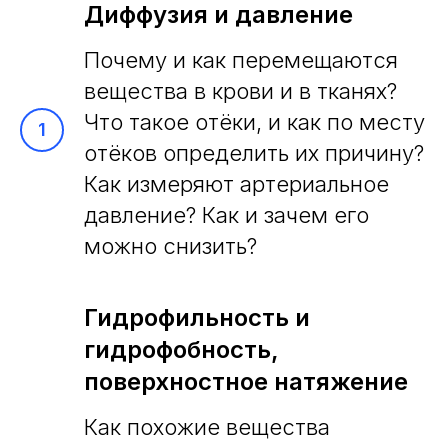
Диффузия и давление
Почему и как перемещаются
вещества в крови и в тканях?
Что такое отёки, и как по месту
отёков определить их причину?
Как измеряют артериальное
давление? Как и зачем его
можно снизить?
Гидрофильность и
гидрофобность,
поверхностное натяжение
Как похожие вещества