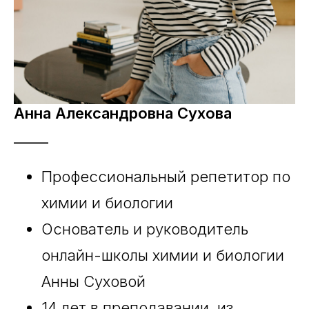
Анна Александровна Сухова
Профессиональный репетитор по
химии и биологии
Основатель и руководитель
онлайн-школы химии и биологии
Анны Суховой
14 лет в преподавании, из