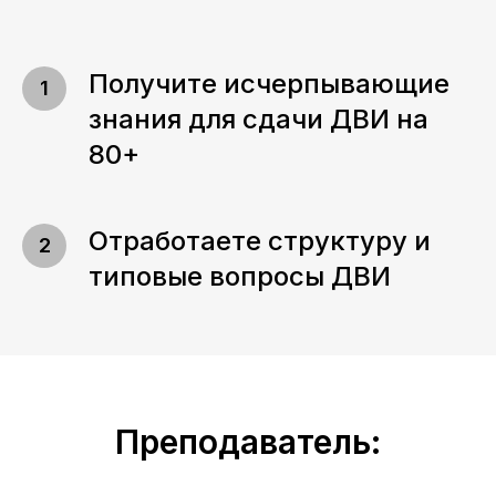
Получите исчерпывающие
знания для сдачи ДВИ на
80+
Отработаете структуру и
типовые вопросы ДВИ
Преподаватель: