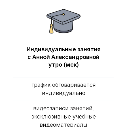
Индивидуальные занятия
с Анной Александровной
утро (мск)
график обговаривается
индивидуально
видеозаписи занятий,
эксклюзивные учебные
видеоматериалы