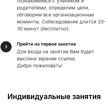
познакомимся с учеником и
родителями, опре
делим цели,
обговорим все организационные
моменты. Собеседование длится 20-
30 минут (беспла
тно).
Прийти на первое занятие
Для входа на занятие
Вам будет
выслана заранее ссылка.
Добро пожаловать!
Индивидуальные занятия