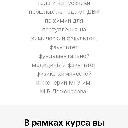
года и выпускники
прошлых лет сдают ДВИ
по химии для
поступления на
химический факультет,
факультет
фундаментальной
медицины и факультет
физико-химической
инженерии МГУ им.
М.В.Ломоносова.
В рамках курса вы