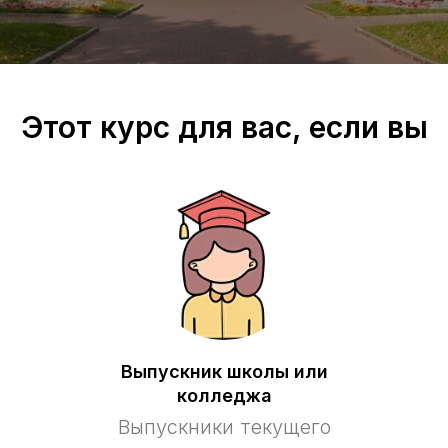
Этот курс для вас, если вы
Выпускник школы или
колледжа
Выпускники текущего