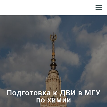
Репетитор по химии и биологии
Подготовка к ДВИ в МГУ
по химии