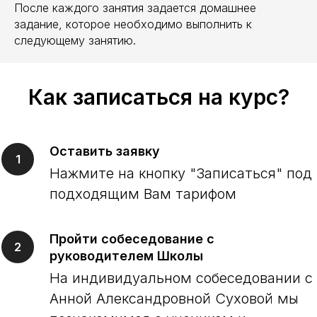
После каждого занятия задается домашнее
задание, которое необходимо выполнить к
следующему занятию.
Как записаться на курс?
Оставить заявку
Нажмите на кнопку
"Записаться" под
подходящим Вам тар
ифом
Пройти собеседование с
руководителем Школы
На индивидуальном собеседовании с
Анной Александровной Суховой мы