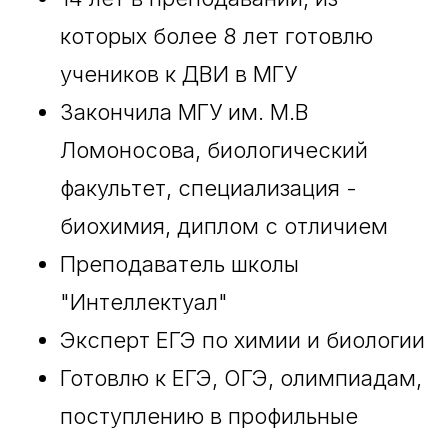
которых более 8 лет готовлю
учеников к ДВИ в МГУ
Закончила МГУ им. М.В
Ломоносова, биологический
факультет, специализация -
биохимия, диплом с отличием
Преподаватель школы
"Интеллектуал"
Эксперт ЕГЭ по химии и биологии
Готовлю к ЕГЭ, ОГЭ, олимпиадам,
поступлению в профильные