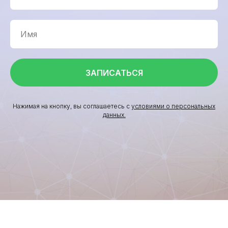
ЗАПИСАТЬСЯ
Нажимая на кнопку, вы соглашаетесь
с
условиями о персональных
данных.