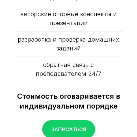
авторские опорные конспекты и
презентации
разработка и проверка домашних
заданий
обратная связь с
преподавателем 24/7
Стоимость оговаривается в
индивидуальном порядке
ЗАПИСАТЬСЯ