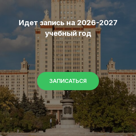
Идет запись на 2026-2027
учебный год
ЗАПИСАТЬСЯ