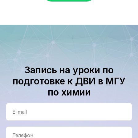
Запись на уроки по
подготовке к ДВИ в МГУ
по химии