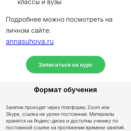
классы и вузы
Подробнее можно посмотреть на
личном сайте:
annasuhova.ru
Записаться на курс
Формат обучения
Занятия проходят через платформу Zoom или
Skype, ссылка на уроки постоянная. Материалы
хранятся на Яндекс-диске и доступны ученику по
постоянной ссылке на протяжении времени занятий.