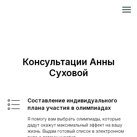
Репетитор по химии и биологии
Консультации Анны
Суховой
Составление индивидуального
плана участия в олимпиадах
Я помогу вам выбрать олимпиады, которые
дадут окажут максимальный эффект на вашу
жизнь. Выдам готовый список в электронном