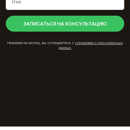
ЗАПИСАТЬСЯ НА КОНСУЛЬТАЦИЮ
Нажимая на кнопку, вы соглашаетесь с
условиями о персональных
данных.