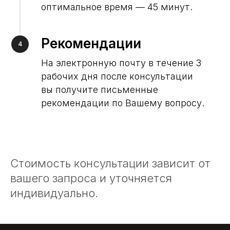
оптимальное время — 45 минут.
Рекомендации
4
На электронную почту в течение 3
рабочих дня после консультации
вы получите письменные
рекомендации по Вашему вопросу.
Стоимость консультации зависит от
вашего запроса и уточняется
индивидуально.