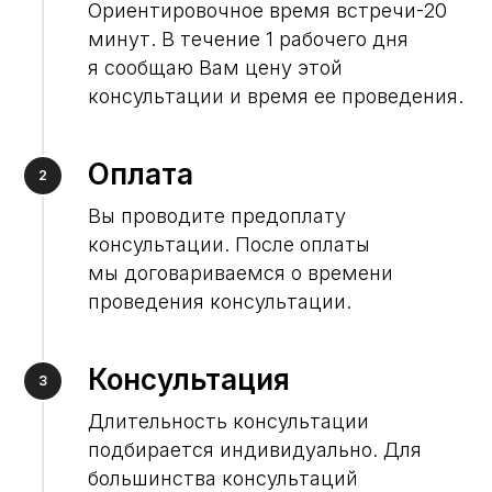
Ориентировочное время встречи-20
минут. В течение 1 рабочего дня
я сообщаю Вам цену этой
консультации и время ее проведения.
Оплата
2
Вы проводите предоплату
консультации. После оплаты
мы договариваемся о времени
проведения консультации.
Консультация
3
Длительность консультации
подбирается индивидуально. Для
большинства консультаций