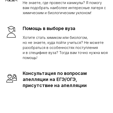
Не знаете, где провести каникулы? Я помогу
вам подобрать наиболее интересные лагеря с
химическим и биологическим уклоном!
Помощь в выборе вуза
Хотите стать химиком или биологом,
но не знаете, куда пойти учиться? Не можете
разобраться в особенностях поступления
и в специфике вуза? Тогда вам точно нужна моя
помощь!
Консультация по вопросам
апелляции на ЕГЭ/ОГЭ,
присутствие на апелляции