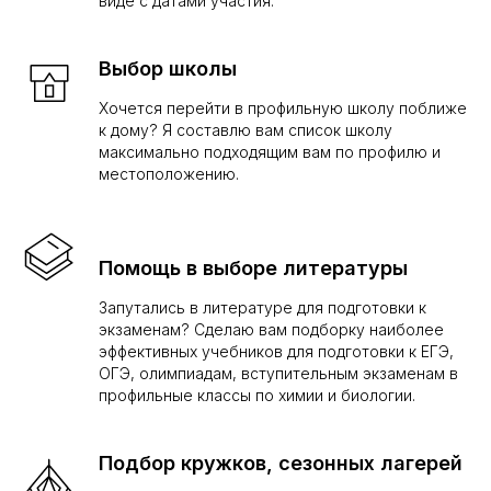
виде с датами участия.
Выбор школы
Хочется перейти в профильную школу поближе
к дому? Я составлю вам список школу
максимально подходящим вам по профилю и
местоположению.
Помощь в выборе литературы
Запутались в литературе для подготовки к
экзаменам? Сделаю вам подборку наиболее
эффективных учебников для подготовки к ЕГЭ,
ОГЭ, олимпиадам, вступительным экзаменам в
профильные классы по химии и биологии.
Подбор кружков, сезонных лагерей