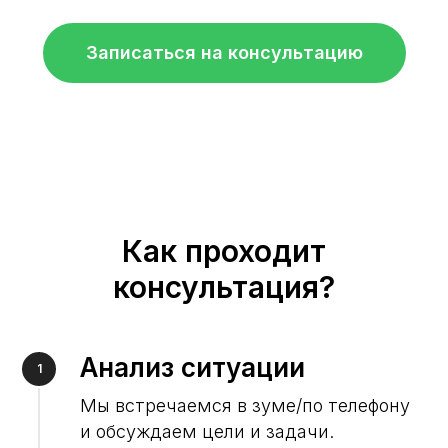
Записаться на консультацию
Как проходит
консультация?
Анализ ситуации
1
Мы встречаемся в зуме/по телефону
и обсуждаем цели и задачи.