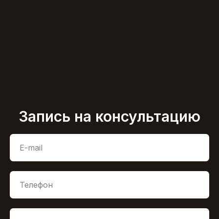
Запись на консультацию