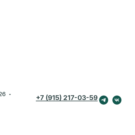
26
+7 (915) 217-03-59