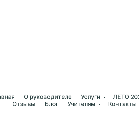
авная
О руководителе
Услуги
ЛЕТО 20
Отзывы
Блог
Учителям
Контакты