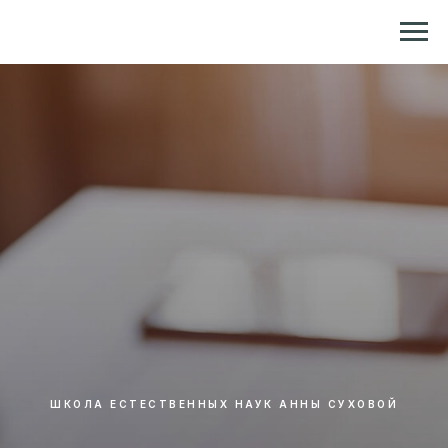
Репетитор по химии и биологии
ШКОЛА ЕСТЕСТВЕННЫХ НАУК АННЫ СУХОВОЙ