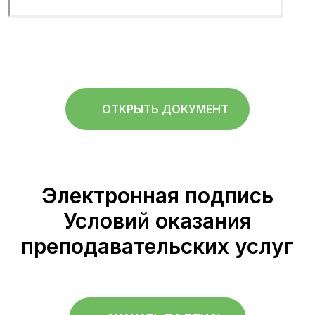
ОТКРЫТЬ ДОКУМЕНТ
Электронная подпись
Условий оказания
преподавательских услуг