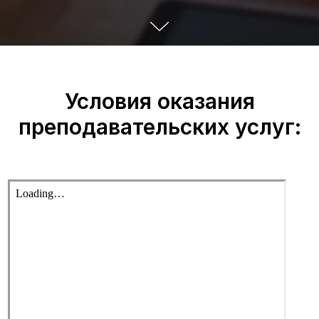
Условия оказания
преподавательских услуг: