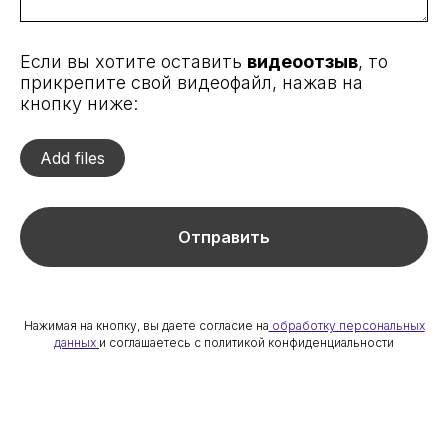
Если вы хотите оставить
видеоотзыв
, то
прикрепите свой видеофайл, нажав на
кнопку ниже:
Add files
Отправить
Нажимая на кнопку, вы даете согласие на
обработку персональных
данных
и соглашаетесь c политикой конфиденциальности