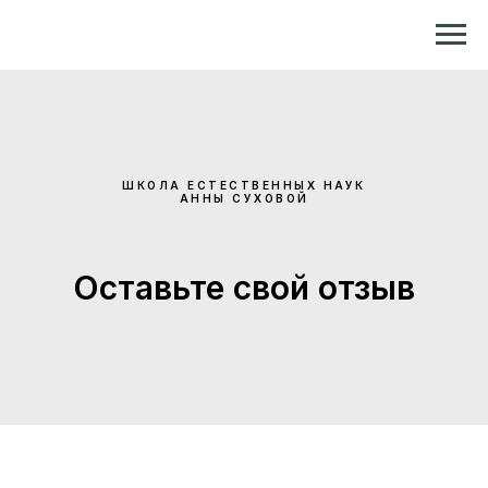
Репетитор по химии и биологии
ШКОЛА ЕСТЕСТВЕННЫХ НАУК
АННЫ СУХОВОЙ
Оставьте свой отзыв