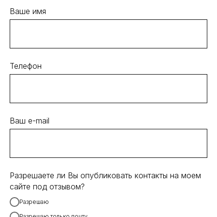
Ваше имя
Телефон
Ваш e-mail
Разрешаете ли Вы опубликовать контакты на моем
сайте под отзывом?
Разрешаю
Разрешаю только почту