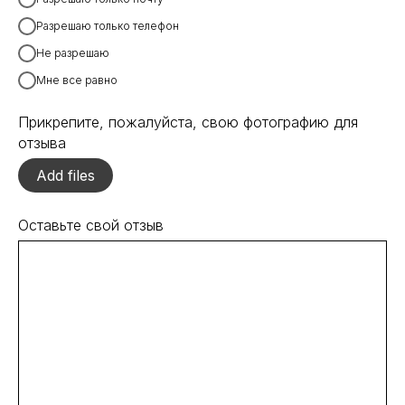
Разрешаю только телефон
Не разрешаю
Мне все равно
Прикрепите, пожалуйста, свою фотографию для
отзыва
Add files
Оставьте свой отзыв