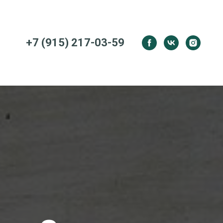
+7 (915) 217-03-59