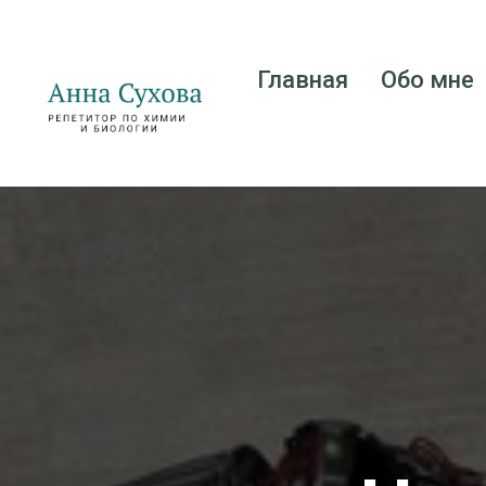
Главная
Обо мне