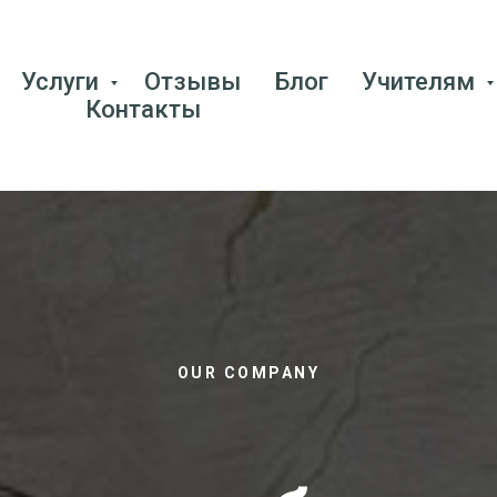
Услуги
Отзывы
Блог
Учителям
Контакты
OUR COMPANY