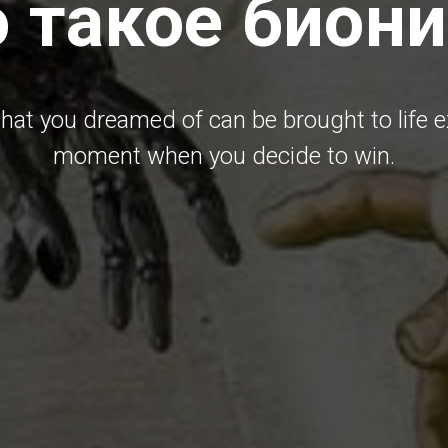
 такое бион
hat you dreamed of can be brought to life e
moment when you decide to win.