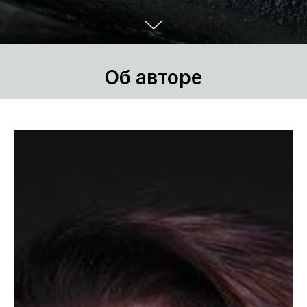
Об авторе