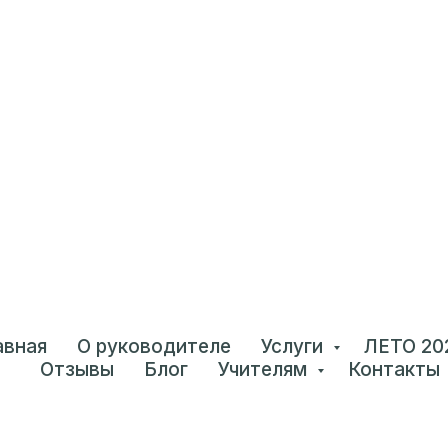
авная
О руководителе
Услуги
ЛЕТО 20
Отзывы
Блог
Учителям
Контакты