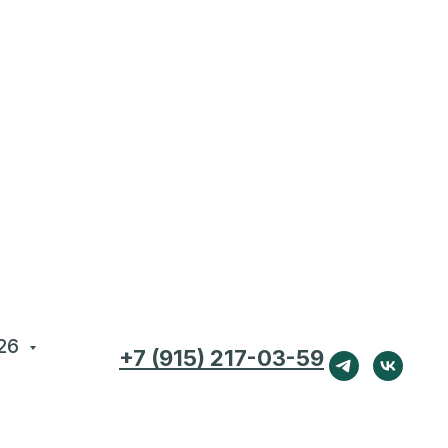
26
+7 (915) 217-03-59