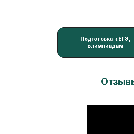
Подготовка к ЕГЭ,
олимпиадам
Отзыв