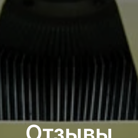
Отзывы