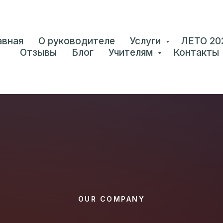
авная
О руководителе
Услуги
ЛЕТО 20
Отзывы
Блог
Учителям
Контакты
OUR COMPANY