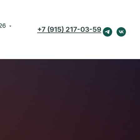
26
+7 (915) 217-03-59