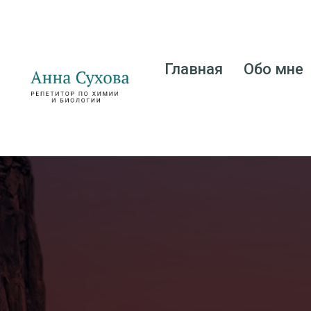
Главная
Обо мне