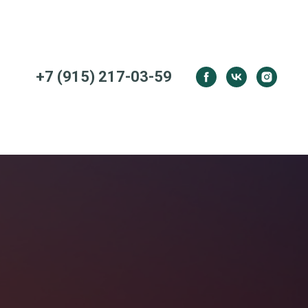
+7 (915) 217-03-59