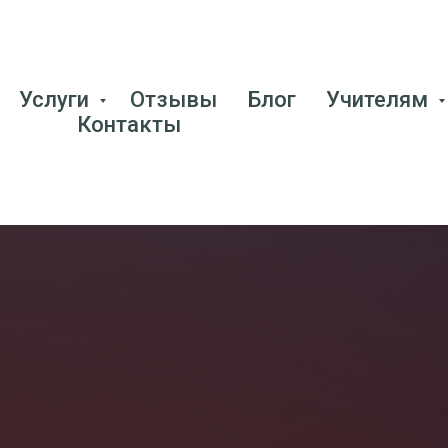
Услуги
Отзывы
Блог
Учителям
Контакты