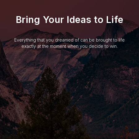
Bring Your Ideas to Life
Everything that you dreamed of can be brought to life
exactly at the moment when you decide to win.