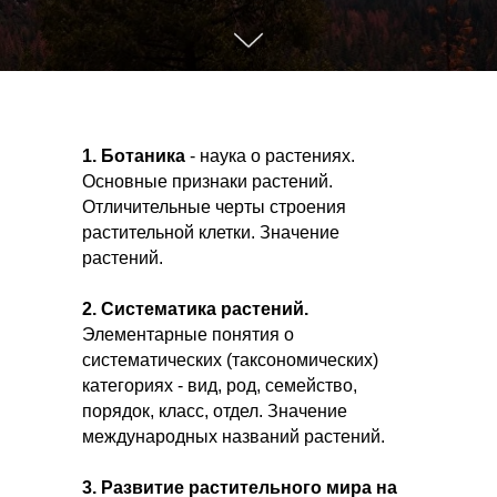
1.
Ботаника
- наука о растениях.
Основные признаки растений.
Отличительные черты строения
растительной клетки. Значение
растений.
2.
Систематика растений.
Элементарные понятия о
систематических (таксономических)
категориях - вид, род, семейство,
порядок, класс, отдел. Значение
международных названий растений.
3.
Развитие растительного мира на