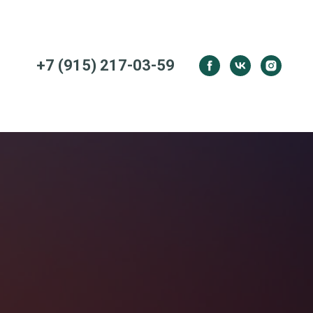
+7 (915) 217-03-59