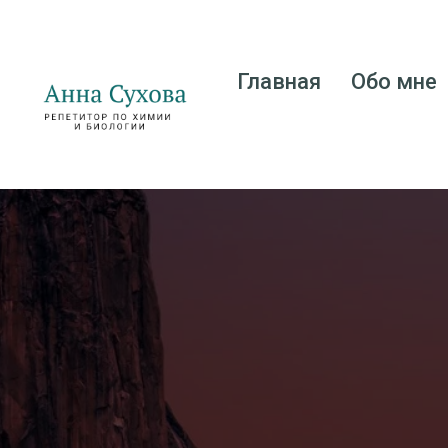
Главная
Обо мне