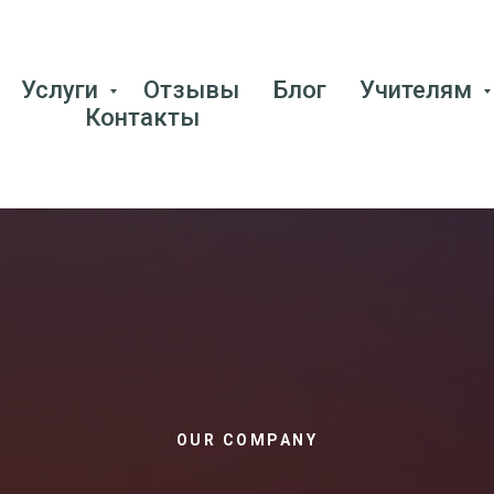
Услуги
Отзывы
Блог
Учителям
Контакты
OUR COMPANY