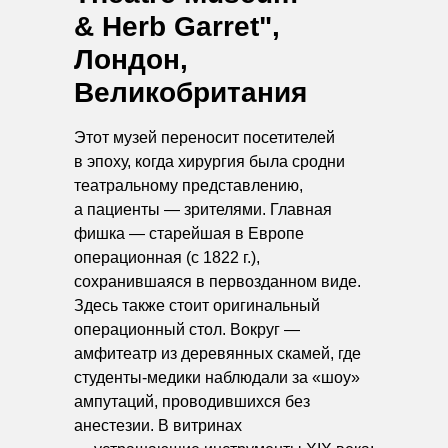
& Herb Garret",
Лондон,
Великобритания
Этот музей переносит посетителей
в эпоху, когда хирургия была сродни
театральному представлению,
а пациенты — зрителями. Главная
фишка — старейшая в Европе
операционная (с 1822 г.),
сохранившаяся в первозданном виде.
Здесь также стоит оригинальный
операционный стол. Вокруг —
амфитеатр из деревянных скамей, где
студенты-медики наблюдали за «шоу»
ампутаций, проводившихся без
анестезии. В витринах