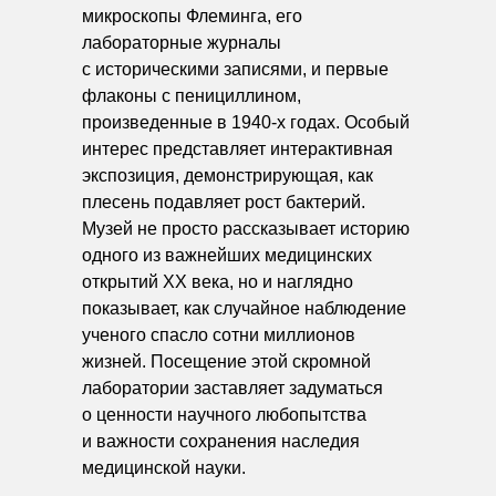
микроскопы Флеминга, его
лабораторные журналы
с историческими записями, и первые
флаконы с пенициллином,
произведенные в 1940-х годах. Особый
интерес представляет интерактивная
экспозиция, демонстрирующая, как
плесень подавляет рост бактерий.
Музей не просто рассказывает историю
одного из важнейших медицинских
открытий XX века, но и наглядно
показывает, как случайное наблюдение
ученого спасло сотни миллионов
жизней. Посещение этой скромной
лаборатории заставляет задуматься
о ценности научного любопытства
и важности сохранения наследия
медицинской науки.