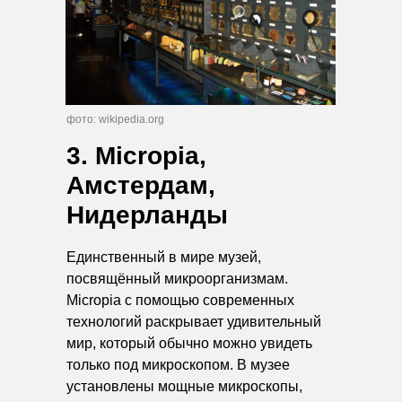
фото: wikipedia.org
3. Micropia,
Амстердам,
Нидерланды
Единственный в мире музей,
посвящённый микроорганизмам.
Micropia с помощью современных
технологий раскрывает удивительный
мир, который обычно можно увидеть
только под микроскопом. В музее
установлены мощные микроскопы,