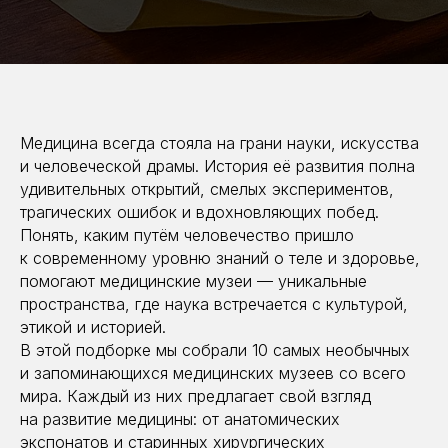
Медицина всегда стояла на грани науки, искусства
и человеческой драмы. История её развития полна
удивительных открытий, смелых экспериментов,
трагических ошибок и вдохновляющих побед.
Понять, каким путём человечество пришло
к современному уровню знаний о теле и здоровье,
помогают медицинские музеи — уникальные
пространства, где наука встречается с культурой,
этикой и историей.
В этой подборке мы собрали 10 самых необычных
и запоминающихся медицинских музеев со всего
мира. Каждый из них предлагает свой взгляд
на развитие медицины: от анатомических
экспонатов и старинных хирургических