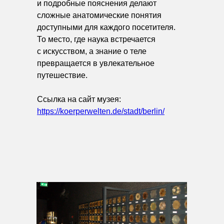
и подробные пояснения делают
сложные анатомические понятия
доступными для каждого посетителя.
То место, где наука встречается
с искусством, а знание о теле
превращается в увлекательное
путешествие.
Ссылка на сайт музея:
https://koerperwelten.de/stadt/berlin/