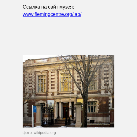
Ссылка на сайт музея:
www.flemingcentre.org/lab/
фото: wikipedia.org