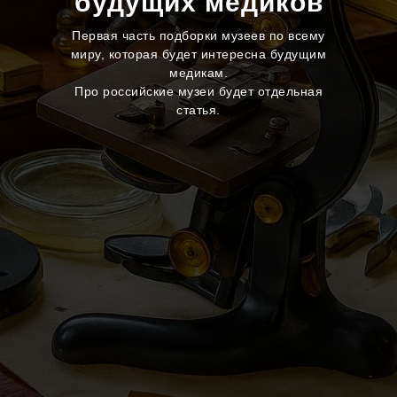
будущих медиков
Первая часть подборки музеев по всему
миру, которая будет интересна будущим
медикам.
Про российские музеи будет отдельная
статья.