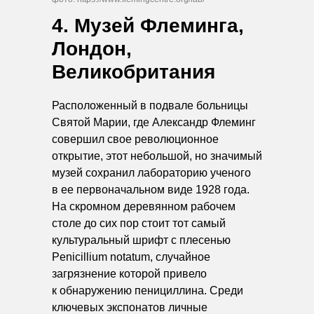
4. Музей Флеминга,
Лондон,
Великобритания
Расположенный в подвале больницы
Святой Марии, где Александр Флеминг
совершил свое революционное
открытие, этот небольшой, но значимый
музей сохранил лабораторию ученого
в ее первоначальном виде 1928 года.
На скромном деревянном рабочем
столе до сих пор стоит тот самый
культуральный шрифт с плесенью
Penicillium notatum, случайное
загрязнение которой привело
к обнаружению пенициллина. Среди
ключевых экспонатов личные