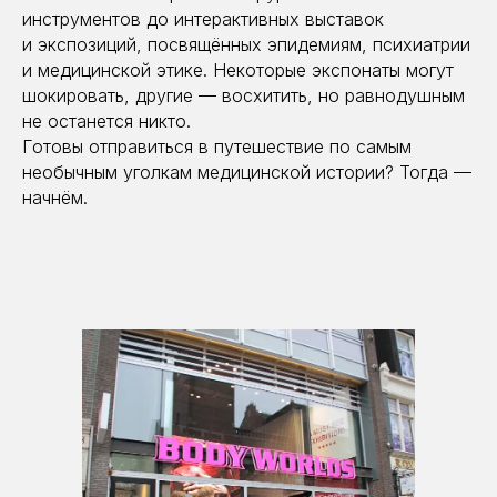
инструментов до интерактивных выставок
и экспозиций, посвящённых эпидемиям, психиатрии
и медицинской этике. Некоторые экспонаты могут
шокировать, другие — восхитить, но равнодушным
не останется никто.
Готовы отправиться в путешествие по самым
необычным уголкам медицинской истории? Тогда —
начнём.