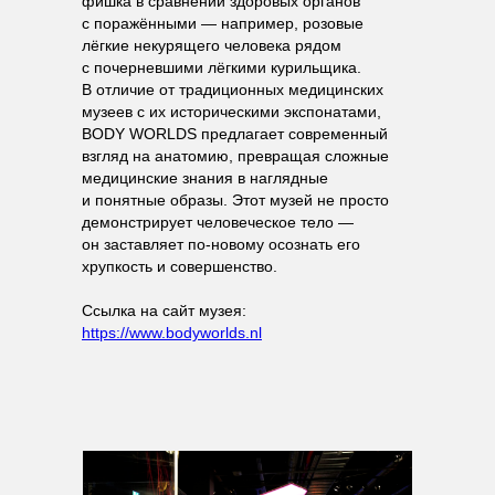
фишка в сравнении здоровых органов
с поражёнными — например, розовые
лёгкие некурящего человека рядом
с почерневшими лёгкими курильщика.
В отличие от традиционных медицинских
музеев с их историческими экспонатами,
BODY WORLDS предлагает современный
взгляд на анатомию, превращая сложные
медицинские знания в наглядные
и понятные образы. Этот музей не просто
демонстрирует человеческое тело —
он заставляет по-новому осознать его
хрупкость и совершенство.
Ссылка на сайт музея:
https://www.bodyworlds.nl