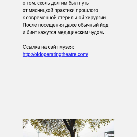
о том, сколь долгим был путь
от мясницкой практики прошлого
к современной стерильной хирургии.
После посещения даже обычный йод
и бинт кажутся медицинским чудом.
Ссылка на сайт музея:
http://oldoperatingtheatre.com/