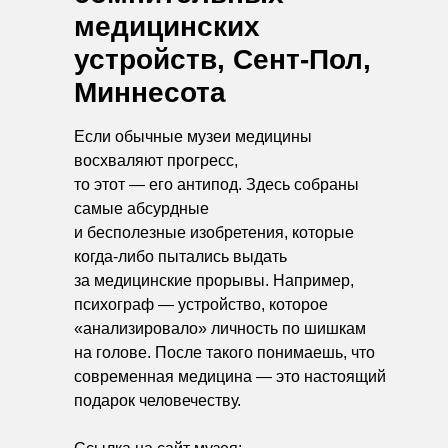
медицинских
устройств, Сент-Пол,
Миннесота
Если обычные музеи медицины
восхваляют прогресс,
то этот — его антипод. Здесь собраны
самые абсурдные
и бесполезные изобретения, которые
когда-либо пытались выдать
за медицинские прорывы. Например,
психограф — устройство, которое
«анализировало» личность по шишкам
на голове. После такого понимаешь, что
современная медицина — это настоящий
подарок человечеству.