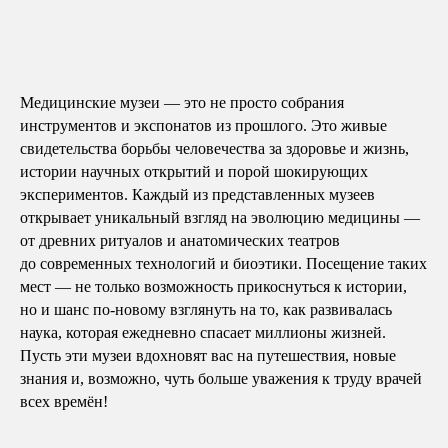
Медицинские музеи — это не просто собрания
инструментов и экспонатов из прошлого. Это живые
свидетельства борьбы человечества за здоровье и жизнь,
истории научных открытий и порой шокирующих
экспериментов. Каждый из представленных музеев
открывает уникальный взгляд на эволюцию медицины —
от древних ритуалов и анатомических театров
до современных технологий и биоэтики. Посещение таких
мест — не только возможность прикоснуться к истории,
но и шанс по-новому взглянуть на то, как развивалась
наука, которая ежедневно спасает миллионы жизней.
Пусть эти музеи вдохновят вас на путешествия, новые
знания и, возможно, чуть больше уважения к труду врачей
всех времён!