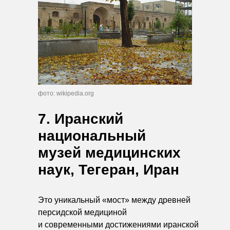
фото: wikipedia.org
7. Иранский
национальный
музей медицинских
наук, Тегеран, Иран
Это уникальный «мост» между древней
персидской медициной
и современными достижениями иранской