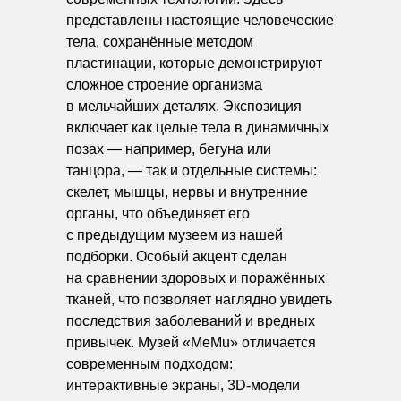
представлены настоящие человеческие
тела, сохранённые методом
пластинации, которые демонстрируют
сложное строение организма
в мельчайших деталях. Экспозиция
включает как целые тела в динамичных
позах — например, бегуна или
танцора, — так и отдельные системы:
скелет, мышцы, нервы и внутренние
органы, что объединяет его
с предыдущим музеем из нашей
подборки. Особый акцент сделан
на сравнении здоровых и поражённых
тканей, что позволяет наглядно увидеть
последствия заболеваний и вредных
привычек. Музей «MeMu» отличается
современным подходом:
интерактивные экраны, 3D-модели