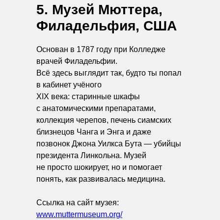
5. Музей Мюттера,
Филадельфия, США
Основан в 1787 году при Колледже
врачей Филадельфии.
Всё здесь выглядит так, будто ты попал
в кабинет учёного
XIX века: старинные шкафы
с анатомическими препаратами,
коллекция черепов, печень сиамских
близнецов Чанга и Энга и даже
позвонок Джона Уилкса Бута — убийцы
президента Линкольна. Музей
не просто шокирует, но и помогает
понять, как развивалась медицина.
Ссылка на сайт музея:
www.muttermuseum.org/