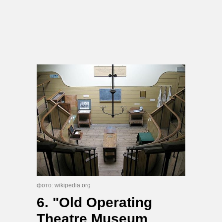
фото: wikipedia.org
6. "Old Operating
Theatre Museum